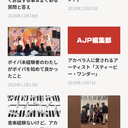
質問と答え
2024年12月15日
2024年12月18日
アカペラ人に愛されるア
ボイパ未経験者のわたし
ーティスト「スティービ
がボイパを始めて良かっ
ー・ワンダー」
たこと
2024年12月7日
2024年12月13日
音楽経験ないけど、アカ