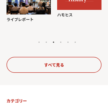
ハモヒス
ライブレポート
すべて見る
カテゴリー