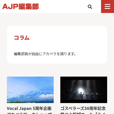
コラム
編集部員が自由にアカペラを語ります。
Vocal Japan 5周年企画
ゴスペラーズ30周年記念