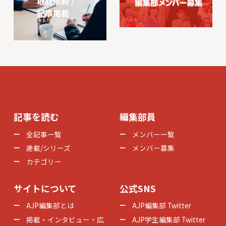
取材依頼 /
記事掲載
記事を読む
編集部員
全記事一覧
メンバー一覧
連載/シリーズ
メンバー募集
カテゴリー
サイトについて
公式SNS
AJP編集部とは
AJP編集部 Twitter
掲載・インタビュー・広
AJP学生編集部 Twitter