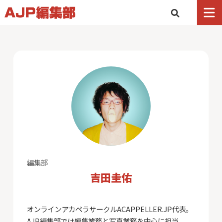
編集部
吉田圭佑
オンラインアカペラサークルACAPPELLER.JP代表。
AJP編集部では編集業務と写真業務を中心に担当。