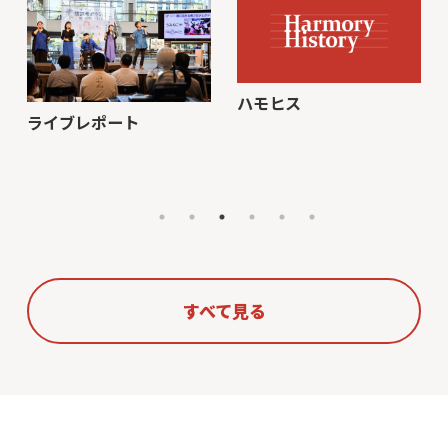
ハモヒス
ライブレポート
すべて見る