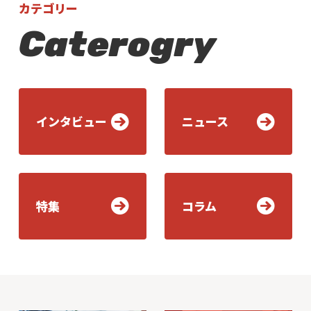
カテゴリー
Caterogry
インタビュー
ニュース
特集
コラム