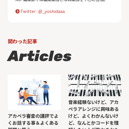
Twitter : @_yoshidaaa
関わった記事
Articles
音楽経験ないけど、アカ
ペラアレンジに興味ある
けど、よくわかんないけ
アカペラ審査の講評でよ
ど、なんとかコードを理
くお話する事＆よくある