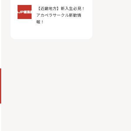
【近畿地方】新入生必見！
アカペラサークル新歓情
報！