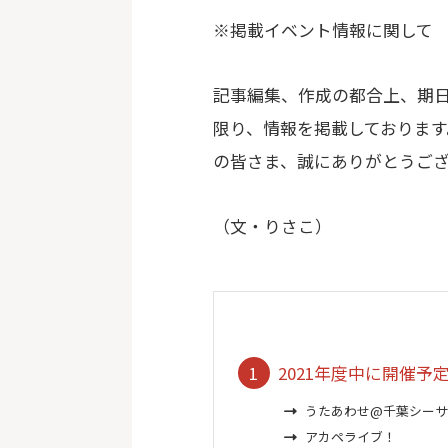
※掲載イベント情報に関して
記事編集、作成の都合上、期
限り、情報を掲載しておりま
の皆さま、誠にありがとうご
（文・りさこ）
2021年度中に開催予
うたあわせ@千葉シー
アカペライブ！