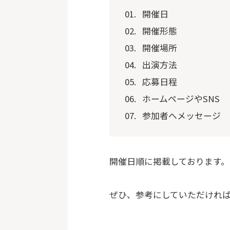
開催日
開催形態
開催場所
出演方法
応募日程
ホームページやSNS
参加者へメッセージ
開催日順に掲載しております。
ぜひ、参考にしていただければ幸い