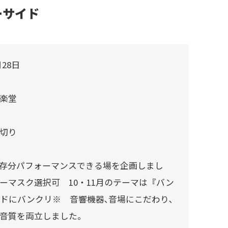
ーサイド
月28日
楽堂
切り
存分パフォーマンスできる場を企画しまし
ーマスク選択可 10・11月のテーマは『バン
ドにバンクリ※ 音響機器､音場にこだわり､
音質を両立しました。