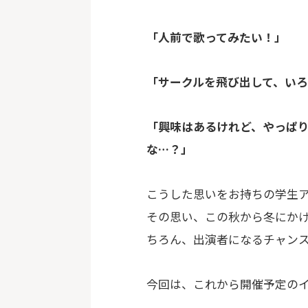
「人前で歌ってみたい！」
「サークルを飛び出して、い
「興味はあるけれど、やっぱ
な…？」
こうした思いをお持ちの学生
その思い、この秋から冬にか
ちろん、出演者になるチャン
今回は、これから開催予定のイ