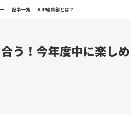
リー
記事一覧
AJP編集部とは？
に合う！今年度中に楽しめ