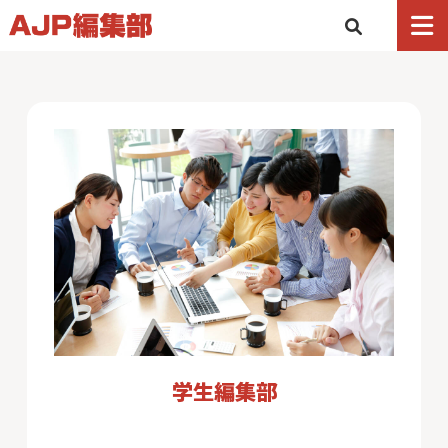
学生編集部