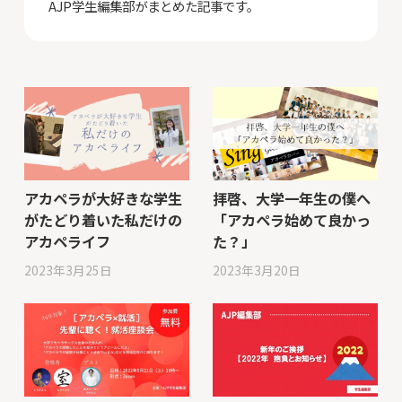
AJP学生編集部がまとめた記事です。
アカペラが大好きな学生
拝啓、大学一年生の僕へ
がたどり着いた私だけの
「アカペラ始めて良かっ
アカペライフ
た？」
2023年3月25日
2023年3月20日