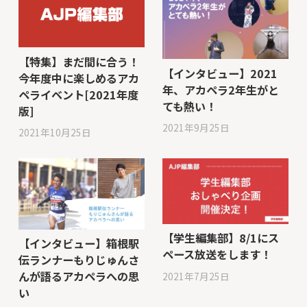
【特集】まだ間に合う！
【インタビュー】2021
今年度中に楽しめるアカ
年、アカペラ2年生がと
ペライベント[2021年度
ても熱い！
版]
2021年9月25日
2021年10月25日
【学生編集部】8/1にス
【インタビュー】箱根駅
ペース放送をします！
伝ランナーもりじゅんさ
んが語るアカペラへの思
2021年7月25日
い