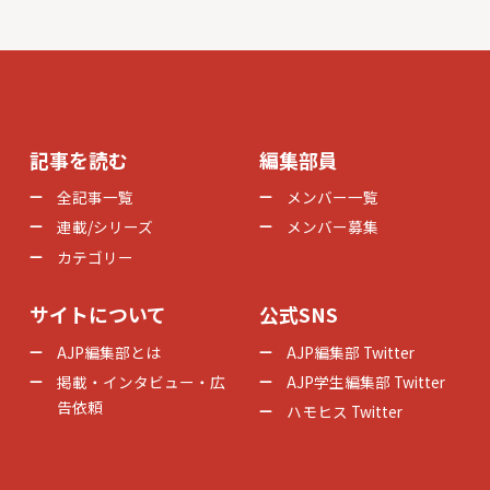
記事を読む
編集部員
全記事一覧
メンバー一覧
連載/シリーズ
メンバー募集
カテゴリー
サイトについて
公式SNS
AJP編集部とは
AJP編集部 Twitter
掲載・インタビュー・広
AJP学生編集部 Twitter
告依頼
ハモヒス Twitter