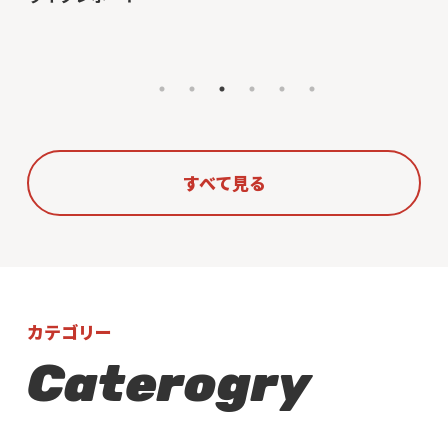
すべて見る
カテゴリー
Caterogry