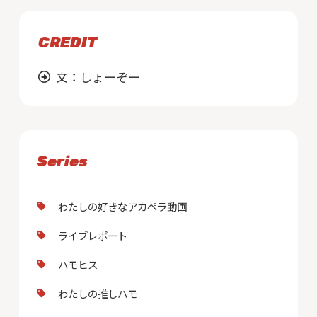
CREDIT
文
：しょーぞー
Series
わたしの好きなアカペラ動画
ライブレポート
ハモヒス
わたしの推しハモ