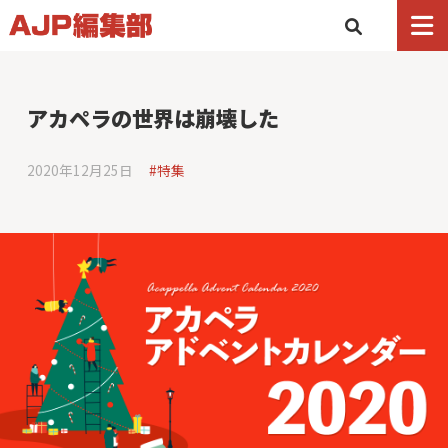
アカペラの世界は崩壊した
2020年12月25日
#特集