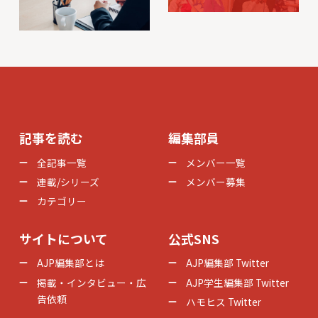
記事を読む
編集部員
全記事一覧
メンバー一覧
連載/シリーズ
メンバー募集
カテゴリー
サイトについて
公式SNS
AJP編集部とは
AJP編集部 Twitter
掲載・インタビュー・広
AJP学生編集部 Twitter
告依頼
ハモヒス Twitter