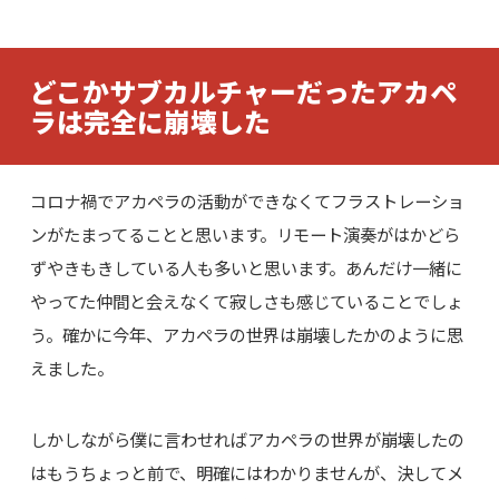
どこかサブカルチャーだったアカペ
ラは完全に崩壊した
コロナ禍でアカペラの活動ができなくてフラストレーショ
ンがたまってることと思います。リモート演奏がはかどら
ずやきもきしている人も多いと思います。あんだけ一緒に
やってた仲間と会えなくて寂しさも感じていることでしょ
う。確かに今年、アカペラの世界は崩壊したかのように思
えました。
しかしながら僕に言わせればアカペラの世界が崩壊したの
はもうちょっと前で、明確にはわかりませんが、決してメ