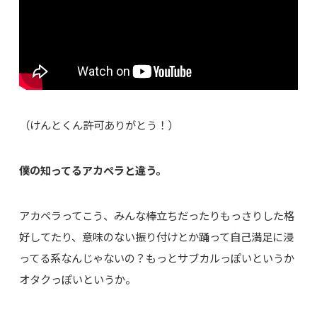
（けんとくん許可ありがとう！）
僕の知ってるアカペラと違う。
アカペラってこう、みんな棒立ちだったりもっさりした格
好してたり、意味のない振り付けとか踊って自己満足に浸
ってる系なんじゃないの？もっとサブカルっぽいというか
オタクっぽいというか。