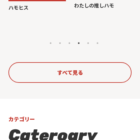
わたしの推しハモ
ハモヒス
すべて見る
カテゴリー
Caterogry