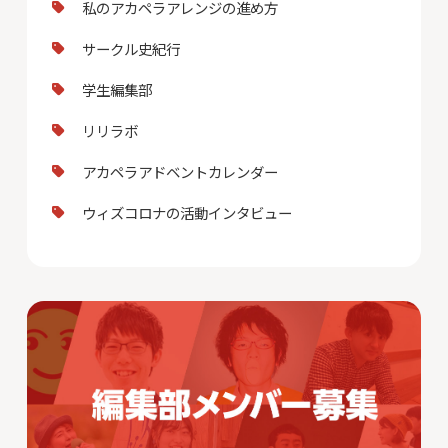
私のアカペラアレンジの進め方
サークル史紀行
学生編集部
リリラボ
アカペラアドベントカレンダー
ウィズコロナの活動インタビュー