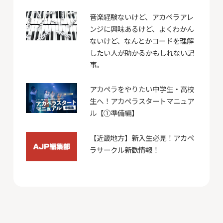
音楽経験ないけど、アカペラアレ
ンジに興味あるけど、よくわかん
ないけど、なんとかコードを理解
したい人が助かるかもしれない記
事。
アカペラをやりたい中学生・高校
生へ！アカペラスタートマニュア
ル【①準備編】
【近畿地方】新入生必見！アカペ
ラサークル新歓情報！