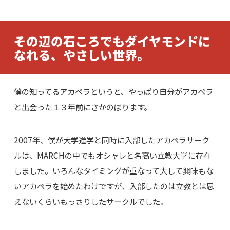
その辺の石ころでもダイヤモンドに
なれる、やさしい世界。
僕の知ってるアカペラというと、やっぱり自分がアカペラ
と出会った１３年前にさかのぼります。
2007年、僕が大学進学と同時に入部したアカペラサーク
ルは、MARCHの中でもオシャレと名高い立教大学に存在
しました。いろんなタイミングが重なって大して興味もな
いアカペラを始めたわけですが、入部したのは立教とは思
えないくらいもっさりしたサークルでした。