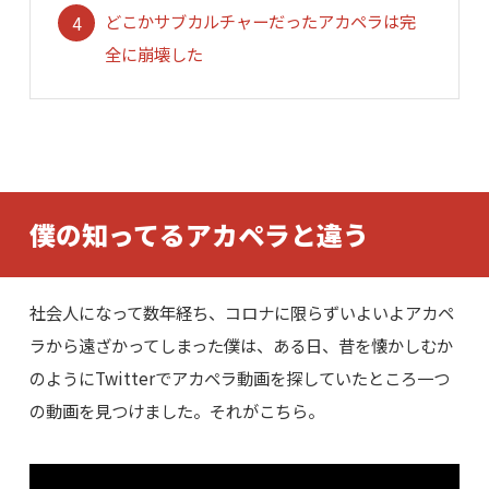
どこかサブカルチャーだったアカペラは完
全に崩壊した
僕の知ってるアカペラと違う
社会人になって数年経ち、コロナに限らずいよいよアカペ
ラから遠ざかってしまった僕は、ある日、昔を懐かしむか
のようにTwitterでアカペラ動画を探していたところ一つ
の動画を見つけました。それがこちら。