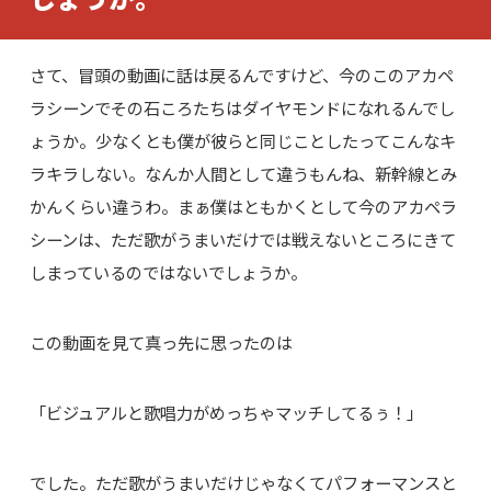
さて、冒頭の動画に話は戻るんですけど、今のこのアカペ
ラシーンでその石ころたちはダイヤモンドになれるんでし
ょうか。少なくとも僕が彼らと同じことしたってこんなキ
ラキラしない。なんか人間として違うもんね、新幹線とみ
かんくらい違うわ。まぁ僕はともかくとして今のアカペラ
シーンは、ただ歌がうまいだけでは戦えないところにきて
しまっているのではないでしょうか。
この動画を見て真っ先に思ったのは
「ビジュアルと歌唱力がめっちゃマッチしてるぅ！」
でした。ただ歌がうまいだけじゃなくてパフォーマンスと