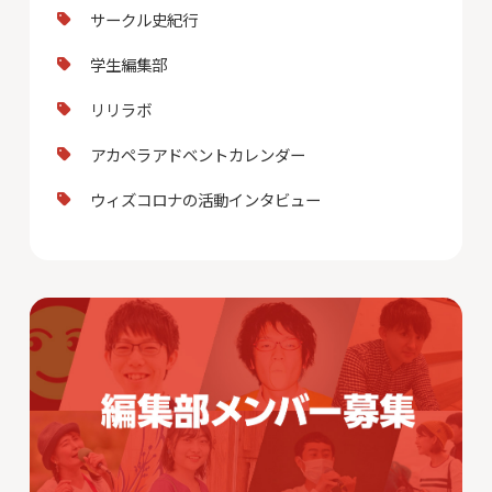
サークル史紀行
学生編集部
リリラボ
アカペラアドベントカレンダー
ウィズコロナの活動インタビュー