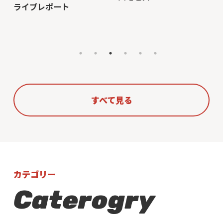
すべて見る
カテゴリー
Caterogry