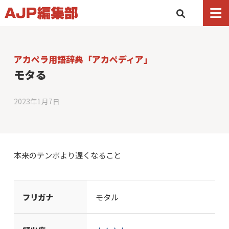
アカペラ用語辞典「アカペディア」
モタる
2023年1月7日
本来のテンポより遅くなること
フリガナ
モタル