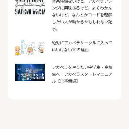
音楽経験ないけど、アカペラアレ
ンジに興味あるけど、よくわかん
ないけど、なんとかコードを理解
したい人が助かるかもしれない記
事。
絶対にアカペラサークルに入って
はいけない10の理由
アカペラをやりたい中学生・高校
生へ！アカペラスタートマニュア
ル【①準備編】