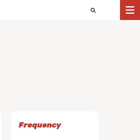
Frequency