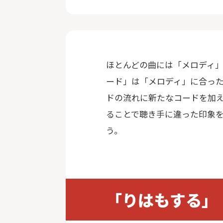
ほとんどの曲には「メロディ
ード」は「メロディ」に合っ
ドの流れに新たなコードを加
ることで聴き手に違った印象
う。
「りはもする」