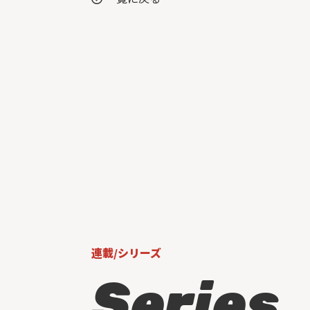
連載/シリーズ
Series