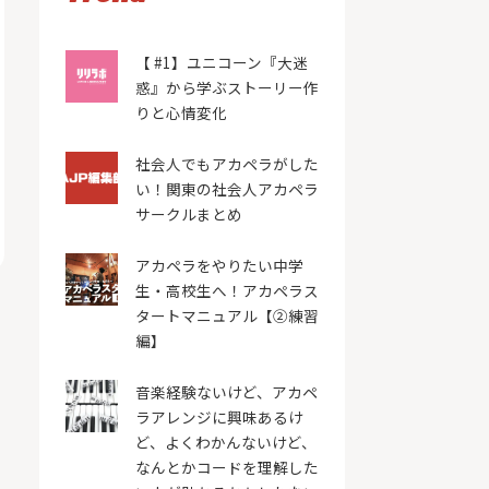
【 #1】ユニコーン『大迷
惑』から学ぶストーリー作
りと心情変化
社会人でもアカペラがした
い！関東の社会人アカペラ
サークルまとめ
アカペラをやりたい中学
生・高校生へ！アカペラス
タートマニュアル【②練習
編】
音楽経験ないけど、アカペ
ラアレンジに興味あるけ
ど、よくわかんないけど、
なんとかコードを理解した