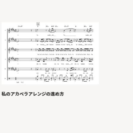
アカペディ
私のアカペラアレンジの進め方