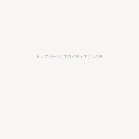
トップページ
アカペディア
リハモ