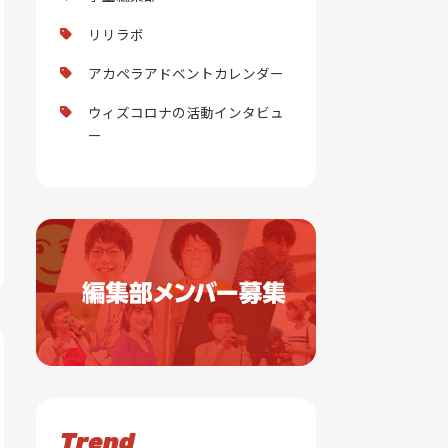
リリラボ
アカペラアドベントカレンダー
ウィズコロナの活動インタビュ
ー
Trend