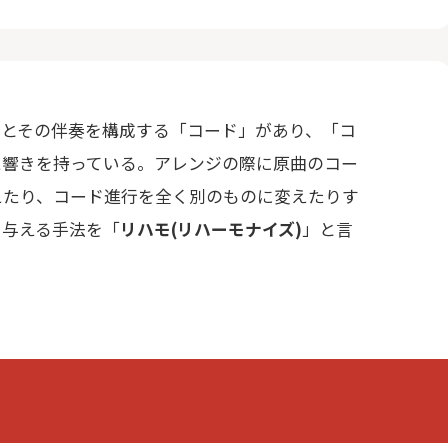
」とその伴奏を構成する「コード」があり、「コ
た響きを持っている。アレンジの際に原曲のコー
えたり、コード進行を全く別のものに変えたりす
を与える手法を「
リハモ(リハーモナイズ)
」と言