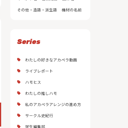
その他・造語・派生語
機材の名前
Series
わたしの好きなアカペラ動画
ライブレポート
ハモヒス
わたしの推しハモ
私のアカペラアレンジの進め方
サークル史紀行
学生編集部