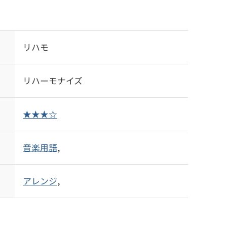
リハモ
リハーモナイズ
★★★☆
音楽用語
,
アレンジ
,