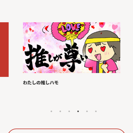
わたしの推しハモ