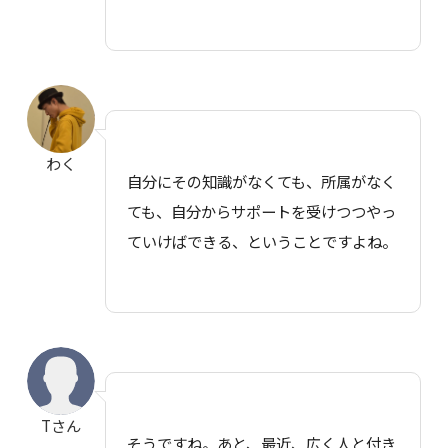
わく
自分にその知識がなくても、所属がなく
ても、自分からサポートを受けつつやっ
ていけばできる、ということですよね。
Tさん
そうですね。あと、最近、広く人と付き