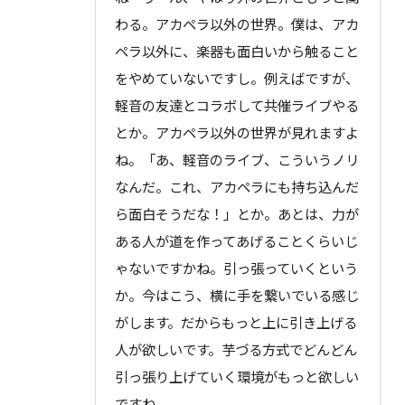
わる。アカペラ以外の世界。僕は、アカ
ペラ以外に、楽器も面白いから触ること
をやめていないですし。例えばですが、
軽音の友達とコラボして共催ライブやる
とか。アカペラ以外の世界が見れますよ
ね。「あ、軽音のライブ、こういうノリ
なんだ。これ、アカペラにも持ち込んだ
ら面白そうだな！」とか。あとは、力が
ある人が道を作ってあげることくらいじ
ゃないですかね。引っ張っていくという
か。今はこう、横に手を繋いでいる感じ
がします。だからもっと上に引き上げる
人が欲しいです。芋づる方式でどんどん
引っ張り上げていく環境がもっと欲しい
ですね。