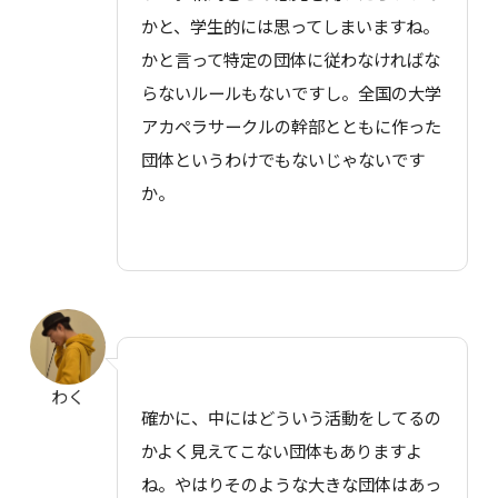
かと、学生的には思ってしまいますね。
かと言って特定の団体に従わなければな
らないルールもないですし。全国の大学
アカペラサークルの幹部とともに作った
団体というわけでもないじゃないです
か。
わく
確かに、中にはどういう活動をしてるの
かよく見えてこない団体もありますよ
ね。やはりそのような大きな団体はあっ