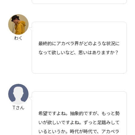
わく
最終的にアカペラ界がどのような状況に
なって欲しいなど、思いはありますか？
Tさん
希望ですよね。抽象的ですが、もっと勢
いが欲しいですよね。ずっと足踏みして
いるというか。時代が時代で、アカペラ