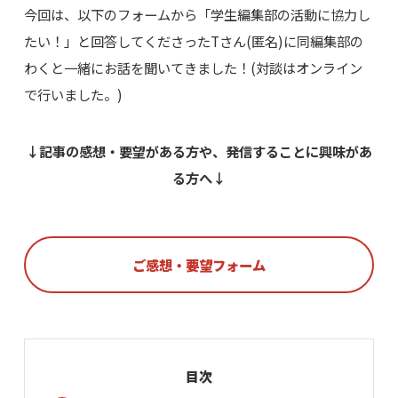
今回は、以下のフォームから「学生編集部の活動に協力し
たい！」と回答してくださったTさん(匿名)に同編集部の
わくと一緒にお話を聞いてきました！(対談はオンライン
で行いました。)
↓記事の感想・要望がある方や、発信することに興味があ
る方へ↓
ご感想・要望フォーム
目次