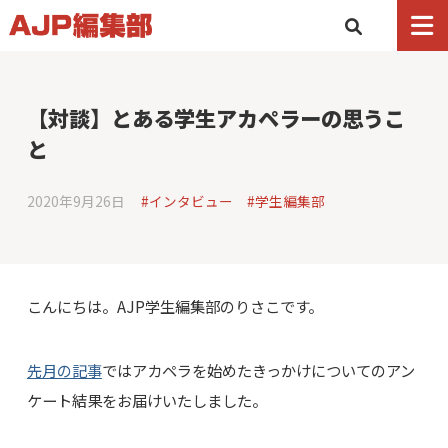
【対談】とある学生アカペラーの思うこ
と
2020年9月26日
#インタビュー
#学生編集部
こんにちは。AJP学生編集部のりさこです。
先月の記事
ではアカペラを始めたきっかけについてのアン
ケート結果をお届けいたしました。