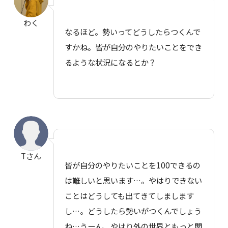
わく
なるほど。勢いってどうしたらつくんで
すかね。皆が自分のやりたいことをでき
るような状況になるとか？
Tさん
皆が自分のやりたいことを100できるの
は難しいと思います…。やはりできない
ことはどうしても出てきてしまします
し…。どうしたら勢いがつくんでしょう
ね…うーん、やはり外の世界ともっと関