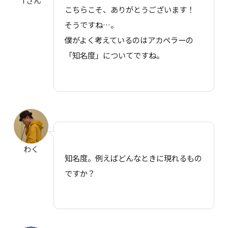
Tさん
こちらこそ、ありがとうございます！
そうですね…。
僕がよく考えているのはアカペラーの
「知名度」についてですね。
わく
知名度。例えばどんなときに現れるもの
ですか？