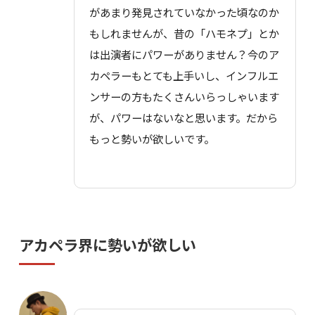
があまり発見されていなかった頃なのか
もしれませんが、昔の「ハモネプ」とか
は出演者にパワーがありません？今のア
カペラーもとても上手いし、インフルエ
ンサーの方もたくさんいらっしゃいます
が、パワーはないなと思います。だから
もっと勢いが欲しいです。
アカペラ界に勢いが欲しい