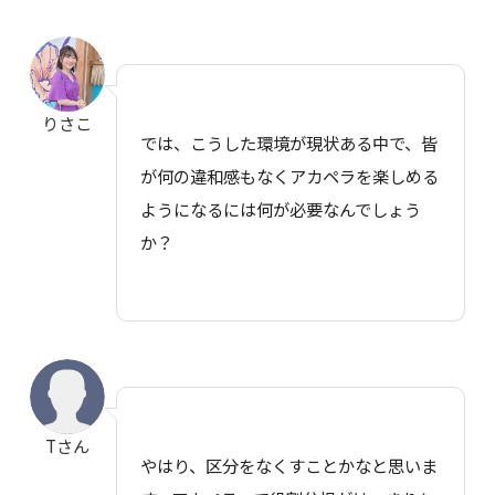
りさこ
では、こうした環境が現状ある中で、皆
が何の違和感もなくアカペラを楽しめる
ようになるには何が必要なんでしょう
か？
Tさん
やはり、区分をなくすことかなと思いま