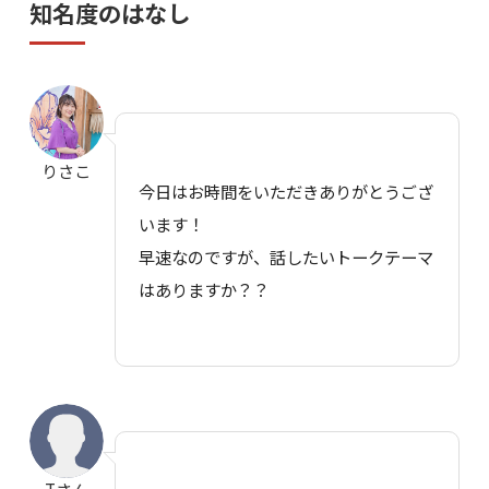
知名度のはなし
りさこ
今日はお時間をいただきありがとうござ
います！
早速なのですが、話したいトークテーマ
はありますか？？