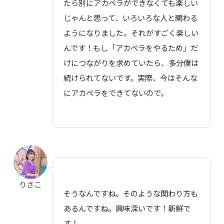
たら別にアカペラができなくても楽しい
じゃんと思って、いろいろな人と関わる
ようになりました。それがすごく楽しい
んです！もし「アカペラをやるため」だ
けにつながりを求めていたら、多分僕は
続けられてないです。実際、今はそんな
にアカペラをできてないので。
りさこ
そうなんですね。そのような関わり方も
あるんですね。興味深いです！新鮮で
す！