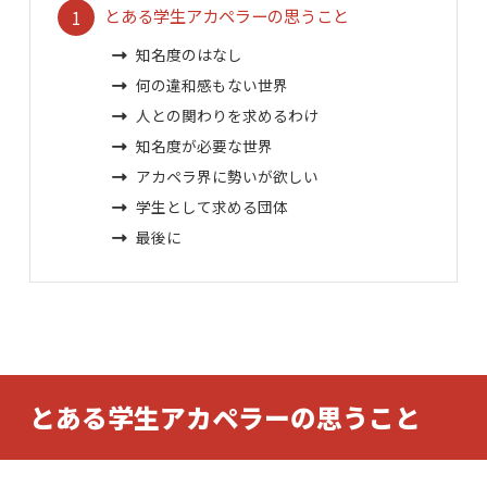
とある学生アカペラーの思うこと
知名度のはなし
何の違和感もない世界
人との関わりを求めるわけ
知名度が必要な世界
アカペラ界に勢いが欲しい
学生として求める団体
最後に
とある学生アカペラーの思うこと