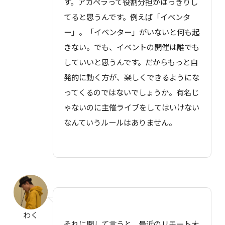
す。アカペラって役割分担がはっきりし
てると思うんです。例えば「イベンタ
ー」。「イベンター」がいないと何も起
きない。でも、イベントの開催は誰でも
していいと思うんです。だからもっと自
発的に動く方が、楽しくできるようにな
ってくるのではないでしょうか。有名じ
ゃないのに主催ライブをしてはいけない
なんていうルールはありません。
わく
それに関して言うと、最近のリモート大