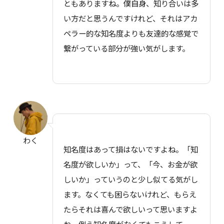
ともありますね。僕自身、知り合いは多
い方だと思うんですけれど、それはアカ
ペラー的な知名度よりも友達的な感覚で
繋がっている部分が強い気がします。
わく
知名度はあって損はないですよね。「知
名度が欲しいか」って、「今、お金が欲
しいか」っていうのと少し似てる気がし
ます。なくても困らないけれど、もらえ
たらそれは喜んで欲しいって思いますよ
ね。例え知名度がなくてもこうして