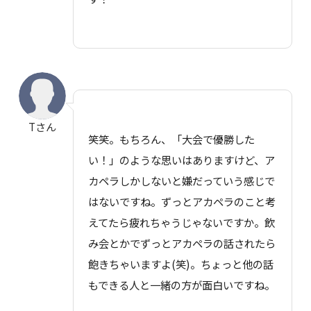
Tさん
笑笑。もちろん、「大会で優勝した
い！」のような思いはありますけど、ア
カペラしかしないと嫌だっていう感じで
はないですね。ずっとアカペラのこと考
えてたら疲れちゃうじゃないですか。飲
み会とかでずっとアカペラの話されたら
飽きちゃいますよ(笑)。ちょっと他の話
もできる人と一緒の方が面白いですね。