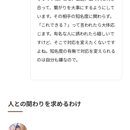
合って、繋がりを大事にするようにして
います。その相手の知名度に関わらず。
「これできる？」って言われたら大体応
じます。有名な人に誘われたら嬉しいで
すけど、そこで対応を変えたくないです
よね。知名度の有無で対応を変えられる
のは自分も嫌なので。
人との関わりを求めるわけ