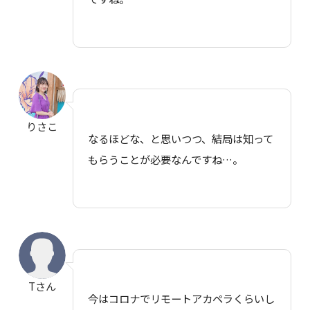
りさこ
なるほどな、と思いつつ、結局は知って
もらうことが必要なんですね…。
Tさん
今はコロナでリモートアカペラくらいし