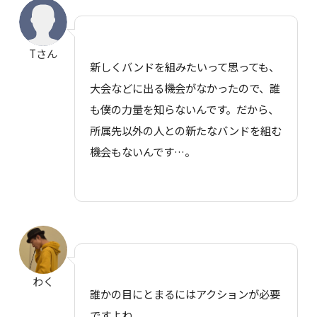
Tさん
新しくバンドを組みたいって思っても、
大会などに出る機会がなかったので、誰
も僕の力量を知らないんです。だから、
所属先以外の人との新たなバンドを組む
機会もないんです…。
わく
誰かの目にとまるにはアクションが必要
ですよね。