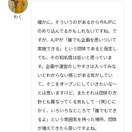
わく
確かに。そういうのがあるから今AJPに
のめり込んでるかもしれないですね。で
すが、AJPが「誰でも企画を思いついて
実施できる」という団体であると仮定し
ても、その知名度は低いと思っていま
す。企画や運営のしやすさは入ってみな
いとわからない感じがある気がしてい
て。そこをオープンにしていきたいな〜
とは思いますけど、またそれは団体の方
針とも異なってくる気もして…(笑)とに
かく、いろいろなところで「誰でもでき
るよ」という雰囲気を持った場所、団体
が増えてきたら良いですよね。