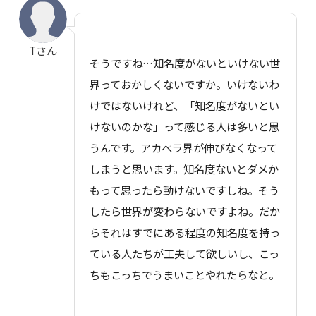
Tさん
そうですね…知名度がないといけない世
界っておかしくないですか。いけないわ
けではないけれど、「知名度がないとい
けないのかな」って感じる人は多いと思
うんです。アカペラ界が伸びなくなって
しまうと思います。知名度ないとダメか
もって思ったら動けないですしね。そう
したら世界が変わらないですよね。だか
らそれはすでにある程度の知名度を持っ
ている人たちが工夫して欲しいし、こっ
ちもこっちでうまいことやれたらなと。