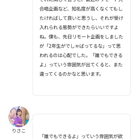
合唱企画など、知名度が高くなくてもし
たければして良いと思うし、それが受け
入れられる態勢ができたらいいですよ
ね。僕も、先日リモート企画をしました
が「2年生がでしゃばってるな」って思
われるのは心配でした。「誰でもできる
よ」っていう雰囲気が出てくると、また
違ってくるのかなと思います。
りさこ
「誰でもできるよ」っていう雰囲気が欲