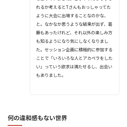
れるか考えるとTさんもおっしゃってた
ように大会に出場することなのかな、
と。なかなか思うような結果が出ず、葛
藤もあったけれど、それ以外の楽しみ方
も知るようになり気にしなくなりまし
た。セッション企画に積極的に参加する
ことで「いろいろな人とアカペラをした
い」っていう欲求は満たせるし、出会い
もありました。
何の違和感もない世界