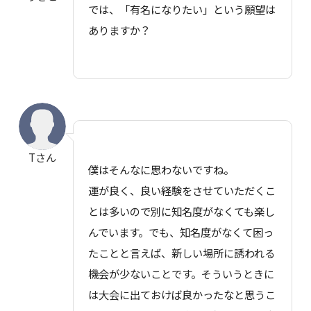
では、「有名になりたい」という願望は
ありますか？
Tさん
僕はそんなに思わないですね。
運が良く、良い経験をさせていただくこ
とは多いので別に知名度がなくても楽し
んでいます。でも、知名度がなくて困っ
たことと言えば、新しい場所に誘われる
機会が少ないことです。そういうときに
は大会に出ておけば良かったなと思うこ