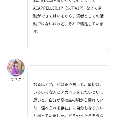
ACAPPELLER.JP（以下AJP）などで活
動ができてはいるから、演者としての活
動ではないけれど、それで満足していま
す。
りさこ
なるほどね。私は正直言うと、最初は、
いろいろな人とアカペラをしたいという
思いと、自分が高校生の頃から憧れてい
た「憧れられる存在」に自分もなりたい
と思っていました。どうやったらそうな