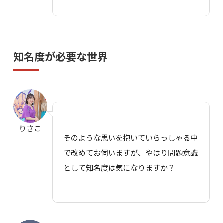
知名度が必要な世界
りさこ
そのような思いを抱いていらっしゃる中
で改めてお伺いますが、やはり問題意識
として知名度は気になりますか？