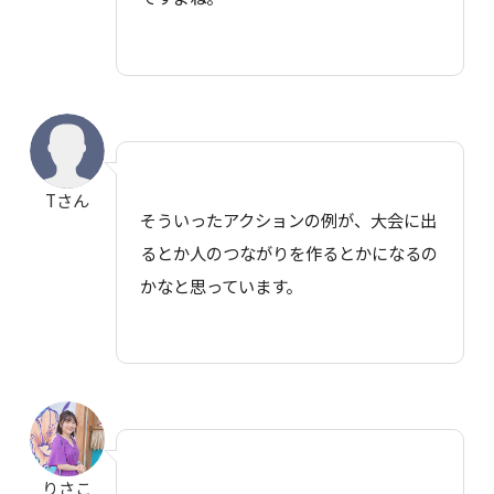
Tさん
そういったアクションの例が、大会に出
るとか人のつながりを作るとかになるの
かなと思っています。
りさこ