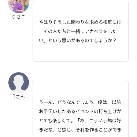
りさこ
やはりそうした関わりを求める根底には
「その人たちと一緒にアカペラをした
い」という思いがあるのでしょうか？
Tさん
うーん、どうなんでしょう。僕は、以前
お手伝いしたあるイベントの打ち上げが
とても楽しくて。「あ、こういう場は好
きだな」と感じ、それを作ることができ