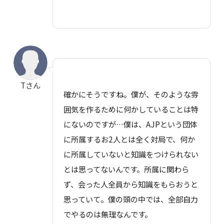
Tさん
確かにそうですね。僕が、そのような雰
囲気を作るために何かしていることは特
にないのですが…僕は、AJPという団体
に所属するお2人とは全く対局で、何か
に所属していないと知識をつけられない
とは思ってないんです。所属に関わら
ず、会った人全員から知識をもらおうと
思っていて。僕の頭の中では、全部自力
でやるのは無理なんです。