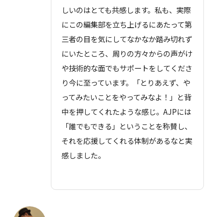
しいのはとても共感します。私も、実際
にこの編集部を立ち上げるにあたって第
三者の目を気にしてなかなか踏み切れず
にいたところ、周りの方々からの声がけ
や技術的な面でもサポートをしてくださ
り今に至っています。「とりあえず、や
ってみたいことをやってみなよ！」と背
中を押してくれたような感じ。AJPには
「誰でもできる」ということを称賛し、
それを応援してくれる体制があるなと実
感しました。