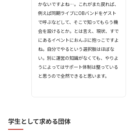
かないですよね…。これがまた戻れば、
例えば同期ライブにOBバンドをゲスト
で呼ぶなどして、そこで知ってもらう機
会を設けるとか。とは言え、現状、すで
にあるイベントにおんぶに抱っこですよ
ね。自分でやるという選択肢はほぼな
い。別に運営の知識がなくても、やりよ
うによってはサポート体制は整っている
と思うので全然できると思います。
学生として求める団体