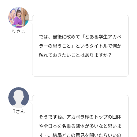
りさこ
では、最後に改めて「とある学生アカペ
ラーの思うこと」というタイトルで何か
触れておきたいことはありますか？
Tさん
そうですね。アカペラ界のトップの団体
や全日本を名乗る団体が多いなと思いま
す…。結局どこの意見を聞いたらいいの